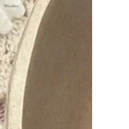
Rituales