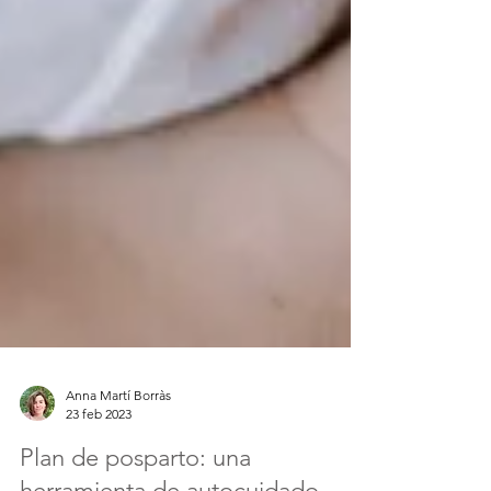
Anna Martí Borràs
23 feb 2023