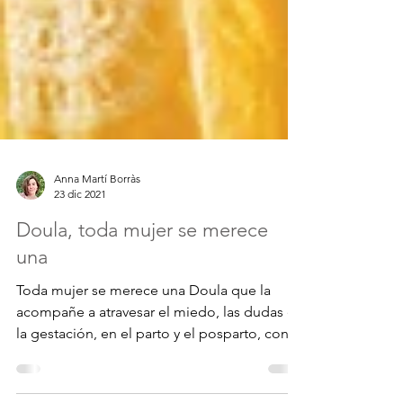
Anna Martí Borràs
23 dic 2021
Doula, toda mujer se merece
una
Toda mujer se merece una Doula que la
acompañe a atravesar el miedo, las dudas en