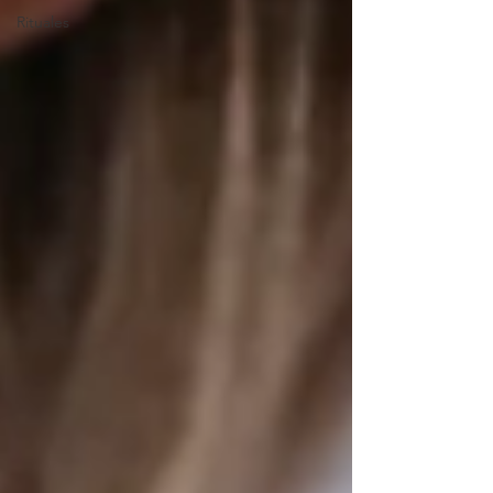
Rituales